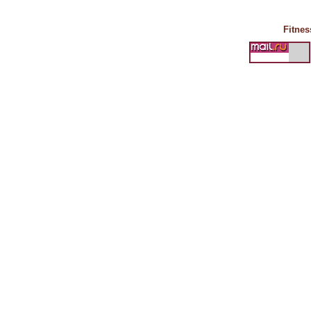
Fitnes