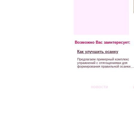
Возможно Вас заинтересует:
Как улучшить осанку
Предлагаем примерный комплекс
упражнений с отягощениями для
формирования правильной осанки....
НОВОСТИ