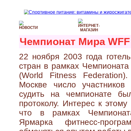
Чемпионат Мира WFF
22 ноября 2003 года готел
стран в рамках Чемпионата
(World Fitness Federatio
Москве число участников
судить на чемпионате бы
протоколу. Интерес к этому
что в рамках Чемпионат
Ярмарка фитнесс-програ