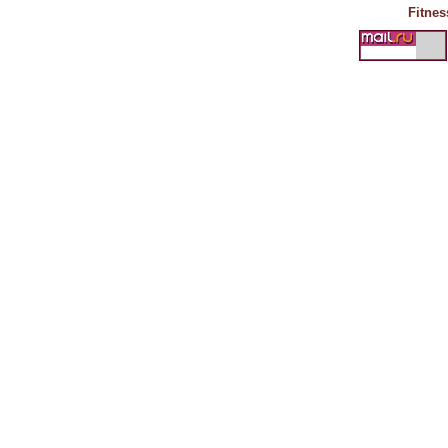
Fitnes