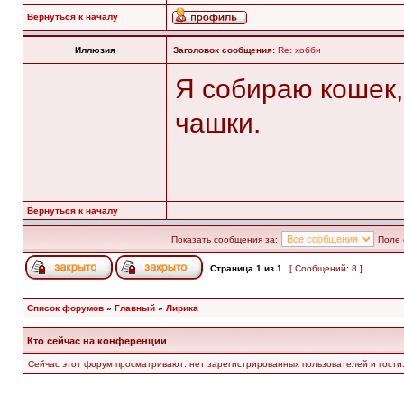
Вернуться к началу
Иллюзия
Заголовок сообщения:
Re: хобби
Я собираю кошек,
чашки.
Вернуться к началу
Показать сообщения за:
Поле 
Страница
1
из
1
[ Сообщений: 8 ]
Список форумов
»
Главный
»
Лирика
Кто сейчас на конференции
Сейчас этот форум просматривают: нет зарегистрированных пользователей и гости: