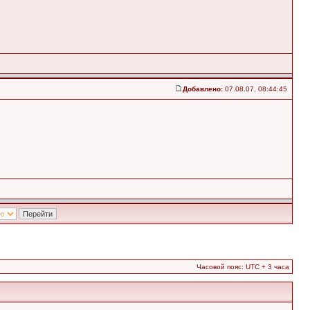
Добавлено:
07.08.07, 08:44:45
Часовой пояс: UTC + 3 часа