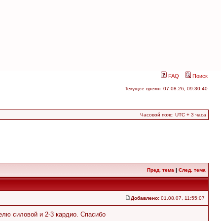
FAQ
Поиск
Текущее время: 07.08.26, 09:30:40
Часовой пояс: UTC + 3 часа
Пред. тема
|
След. тема
Добавлено:
01.08.07, 11:55:07
елю силовой и 2-3 кардио. Спасибо