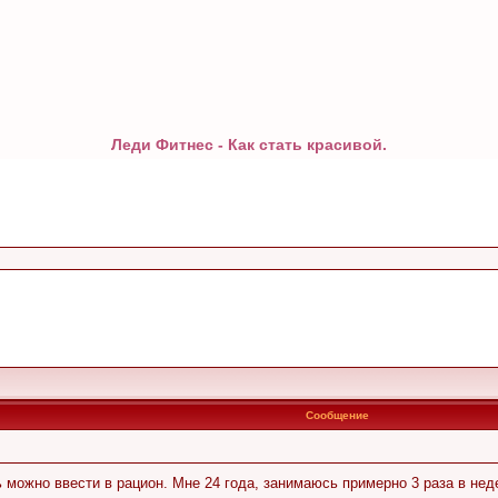
Леди Фитнес - Как стать красивой.
Сообщение
ь можно ввести в рацион. Мне 24 года, занимаюсь примерно 3 раза в нед