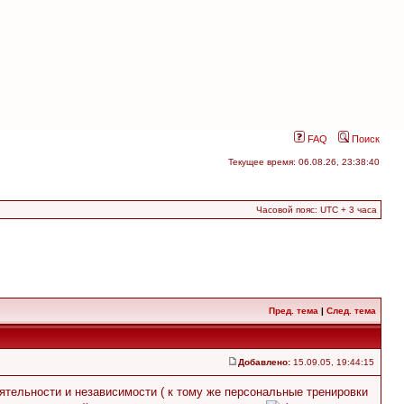
FAQ
Поиск
Текущее время: 06.08.26, 23:38:40
Часовой пояс: UTC + 3 часа
Пред. тема
|
След. тема
Добавлено:
15.09.05, 19:44:15
ятельности и независимости ( к тому же персональные тренировки