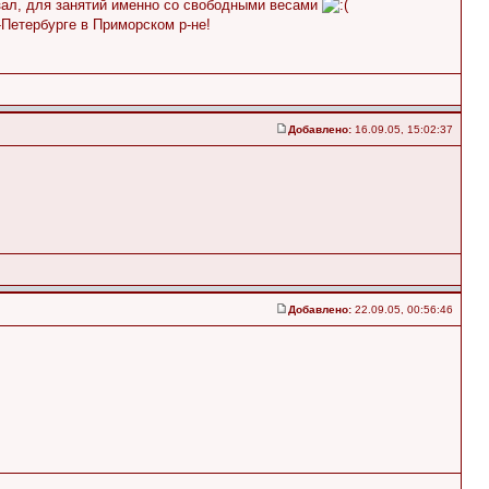
 зал, для занятий именно со свободными весами
Петербурге в Приморском р-не!
Добавлено:
16.09.05, 15:02:37
Добавлено:
22.09.05, 00:56:46