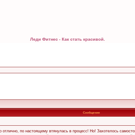
Леди Фитнес - Как стать красивой.
Сообщение
 отлично, по настоящему втянулась в процесс! Но! Захотелось самосто