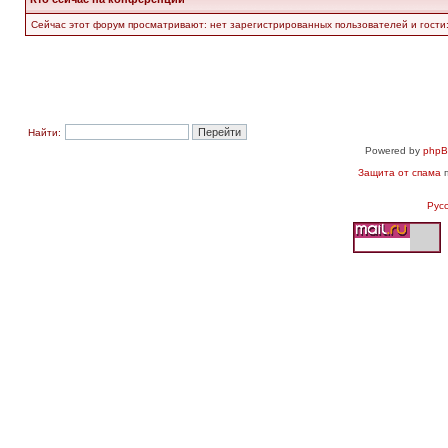
Сейчас этот форум просматривают: нет зарегистрированных пользователей и гости:
Найти:
Powered by
php
Защита от спама
п
Рус