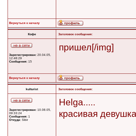
Вернуться к началу
Кофе
Заголовок сообщения:
пришел[/img]
Зарегистрирован:
20.04.05,
12:48:29
Сообщения:
15
Вернуться к началу
kulturist
Заголовок сообщения:
Helga.....
Зарегистрирован:
10.08.05,
красивая девушка..
09:33:24
Сообщения:
1
Откуда:
Sibir