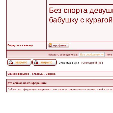
______________
Без спорта девуш
бабушку с курагой.
Вернуться к началу
Показать сообщения за:
Поле 
Страница
1
из
3
[ Сообщений: 45 ]
Список форумов
»
Главный
»
Лирика
Кто сейчас на конференции
Сейчас этот форум просматривают: нет зарегистрированных пользователей и гости: