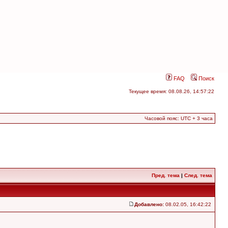
FAQ
Поиск
Текущее время: 08.08.26, 14:57:22
Часовой пояс: UTC + 3 часа
Пред. тема
|
След. тема
Добавлено:
08.02.05, 16:42:22