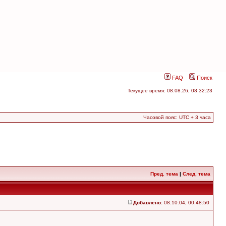
FAQ
Поиск
Текущее время: 08.08.26, 08:32:23
Часовой пояс: UTC + 3 часа
Пред. тема
|
След. тема
Добавлено:
08.10.04, 00:48:50