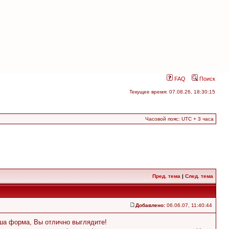
FAQ
Поиск
Текущее время: 07.08.26, 18:30:15
Часовой пояс: UTC + 3 часа
Пред. тема
|
След. тема
Добавлено:
06.06.07, 11:40:44
аша форма, Вы отлично выглядите!