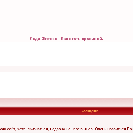
Леди Фитнес - Как стать красивой.
Сообщение
Ваш сайт, хотя, признаться, недавно на него вышла. Очень нравиться В