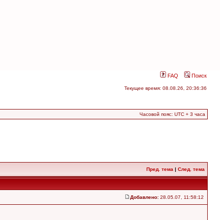
FAQ
Поиск
Текущее время: 08.08.26, 20:36:36
Часовой пояс: UTC + 3 часа
Пред. тема
|
След. тема
Добавлено:
28.05.07, 11:58:12