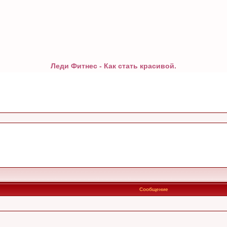
Леди Фитнес - Как стать красивой.
Сообщение