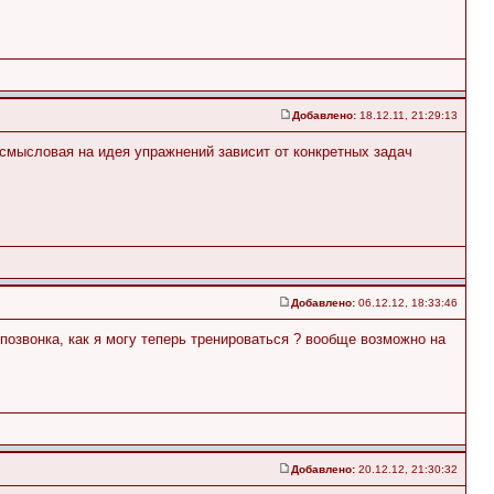
Добавлено:
18.12.11, 21:29:13
, смысловая на идея упражнений зависит от конкретных задач
Добавлено:
06.12.12, 18:33:46
позвонка, как я могу теперь тренироваться ? вообще возможно на
Добавлено:
20.12.12, 21:30:32