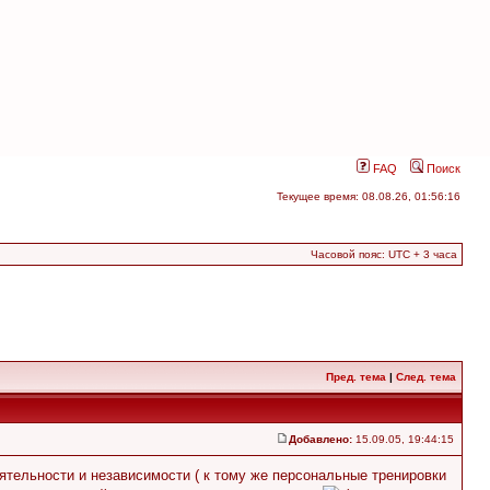
FAQ
Поиск
Текущее время: 08.08.26, 01:56:16
Часовой пояс: UTC + 3 часа
Пред. тема
|
След. тема
Добавлено:
15.09.05, 19:44:15
ятельности и независимости ( к тому же персональные тренировки