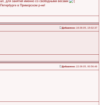
 зал, для занятий именно со свободными весами
Петербурге в Приморском р-не!
Добавлено:
16.09.05, 15:02:37
Добавлено:
22.09.05, 00:56:46