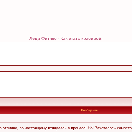
Леди Фитнес - Как стать красивой.
Сообщение
 отлично, по настоящему втянулась в процесс! Но! Захотелось самосто