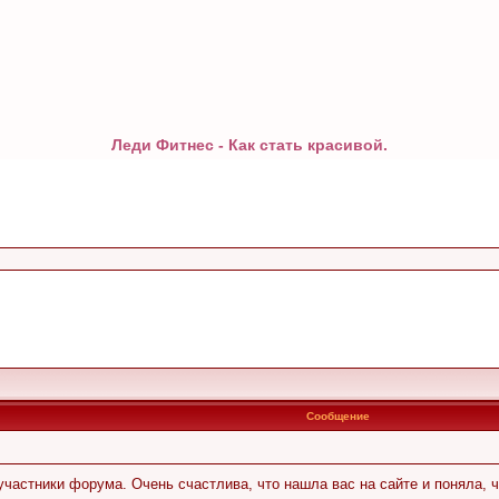
Леди Фитнес - Как стать красивой.
Сообщение
участники форума. Очень счастлива, что нашла вас на сайте и поняла, 