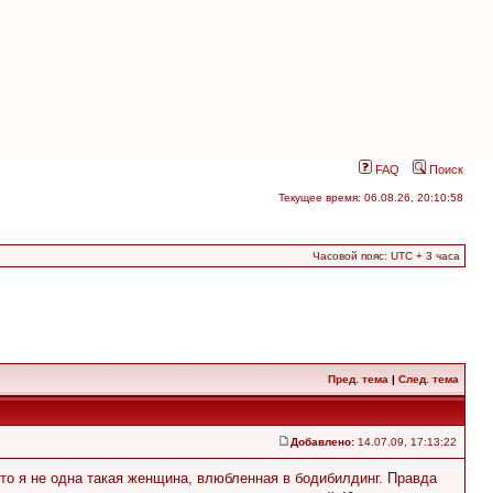
FAQ
Поиск
Текущее время: 06.08.26, 20:10:58
Часовой пояс: UTC + 3 часа
Пред. тема
|
След. тема
Добавлено:
14.07.09, 17:13:22
что я не одна такая женщина, влюбленная в бодибилдинг. Правда