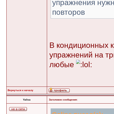
упражнения нужн
повторов
В кондиционных к
упражнений на тр
любые
Вернуться к началу
Yalisa
Заголовок сообщения: