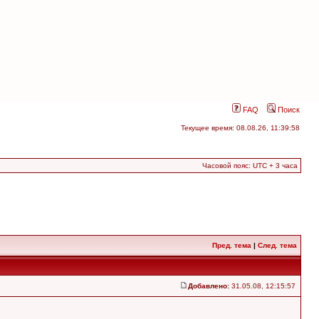
FAQ
Поиск
Текущее время: 08.08.26, 11:39:58
Часовой пояс: UTC + 3 часа
Пред. тема
|
След. тема
Добавлено:
31.05.08, 12:15:57