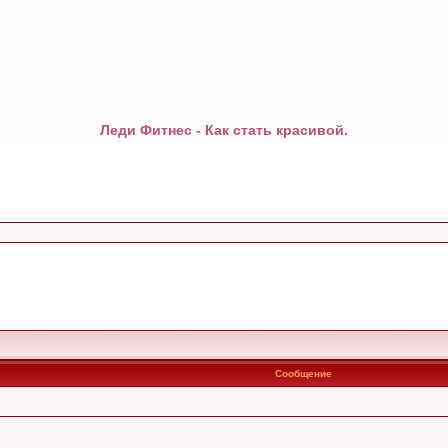
Леди Фитнес - Как стать красивой.
Сообщение