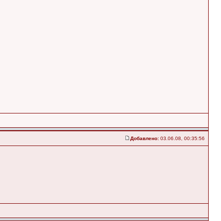
Добавлено:
03.06.08, 00:35:56