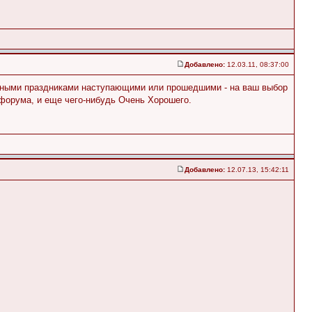
Добавлено:
12.03.11, 08:37:00
ными праздниками наступающими или прошедшими - на ваш выбор
форума, и еще чего-нибудь Очень Хорошего.
Добавлено:
12.07.13, 15:42:11