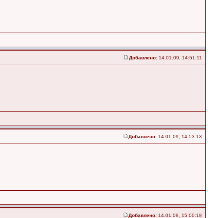
Добавлено:
14.01.09, 14:51:11
Добавлено:
14.01.09, 14:53:13
Добавлено:
14.01.09, 15:00:18