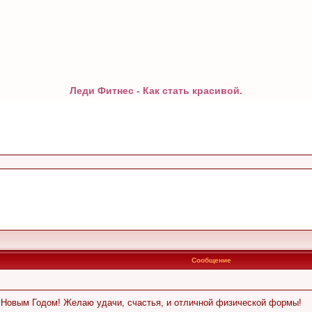
Леди Фитнес - Как стать красивой.
Сообщение
 Новым Годом! Желаю удачи, счастья, и отличной физической формы!