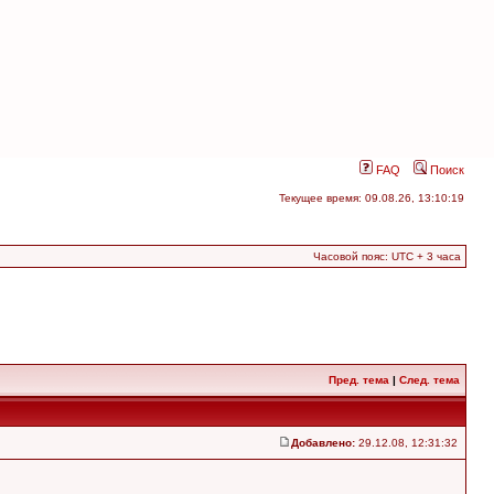
FAQ
Поиск
Текущее время: 09.08.26, 13:10:19
Часовой пояс: UTC + 3 часа
Пред. тема
|
След. тема
Добавлено:
29.12.08, 12:31:32