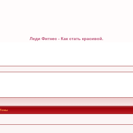
Леди Фитнес - Как стать красивой.
Темы