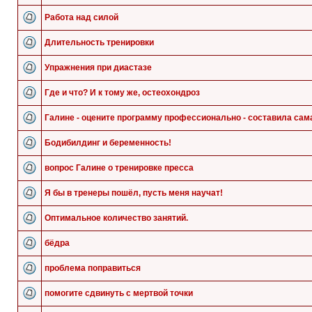
Работа над силой
Длительность тренировки
Упражнения при диастазе
Где и что? И к тому же, остеохондроз
Галине - оцените программу профессионально - составила сам
Бодибилдинг и беременность!
вопрос Галине о тренировке пресса
Я бы в тренеры пошёл, пусть меня научат!
Оптимальное количество занятий.
бёдра
проблема поправиться
помогите сдвинуть с мертвой точки