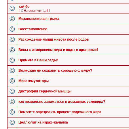
тай-бо
[
На страницу:
1
,
2
]
Межпозвонковая грыжа
Восстановление
Расхождение мышц живота после родов
Весы с измерением жира и воды в организме!
Примите в Ваши ряды!
Возможно ли сохранить хорошую фигуру?
Миостимуляторы
Дистрофия сердечной мышцы
как правильно заниматься в домашних условиях?
Помогите определить процент подкожного жира
Целлюлит на икрах+качалка