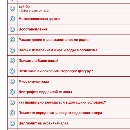
тай-бо
[
На страницу:
1
,
2
]
Межпозвонковая грыжа
Восстановление
Расхождение мышц живота после родов
Весы с измерением жира и воды в организме!
Примите в Ваши ряды!
Возможно ли сохранить хорошую фигуру?
Миостимуляторы
Дистрофия сердечной мышцы
как правильно заниматься в домашних условиях?
Помогите определить процент подкожного жира
Целлюлит на икрах+качалка