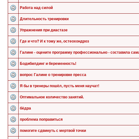
Работа над силой
Длительность тренировки
Упражнения при диастазе
Где и что? И к тому же, остеохондроз
Галине - оцените программу профессионально - составила сам
Бодибилдинг и беременность!
вопрос Галине о тренировке пресса
Я бы в тренеры пошёл, пусть меня научат!
Оптимальное количество занятий.
бёдра
проблема поправиться
помогите сдвинуть с мертвой точки