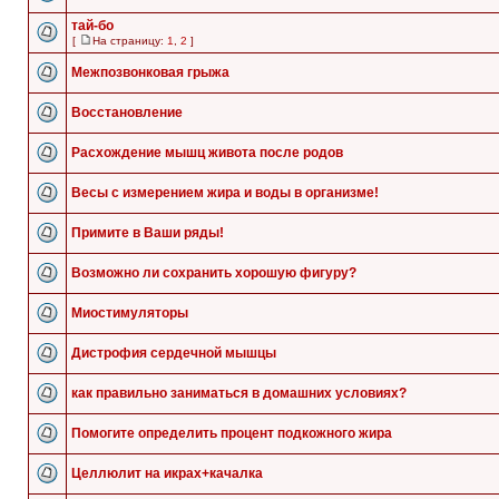
тай-бо
[
На страницу:
1
,
2
]
Межпозвонковая грыжа
Восстановление
Расхождение мышц живота после родов
Весы с измерением жира и воды в организме!
Примите в Ваши ряды!
Возможно ли сохранить хорошую фигуру?
Миостимуляторы
Дистрофия сердечной мышцы
как правильно заниматься в домашних условиях?
Помогите определить процент подкожного жира
Целлюлит на икрах+качалка