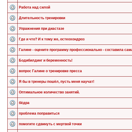
Работа над силой
Длительность тренировки
Упражнения при диастазе
Где и что? И к тому же, остеохондроз
Галине - оцените программу профессионально - составила сам
Бодибилдинг и беременность!
вопрос Галине о тренировке пресса
Я бы в тренеры пошёл, пусть меня научат!
Оптимальное количество занятий.
бёдра
проблема поправиться
помогите сдвинуть с мертвой точки