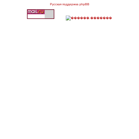
Русская поддержка phpBB