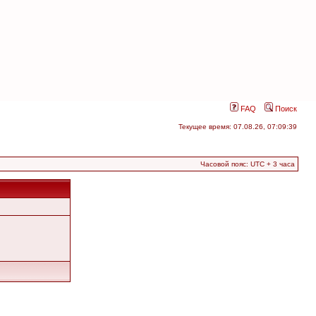
FAQ
Поиск
Текущее время: 07.08.26, 07:09:39
Часовой пояс: UTC + 3 часа