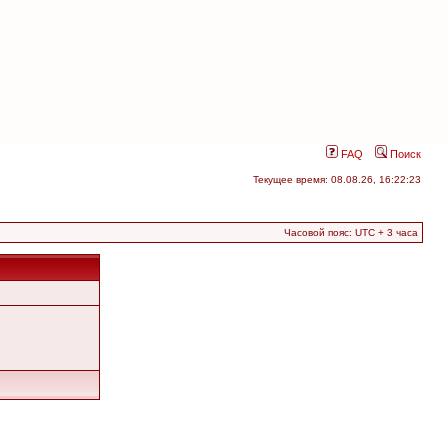
FAQ
Поиск
Текущее время: 08.08.26, 16:22:23
Часовой пояс: UTC + 3 часа