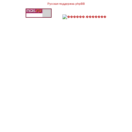
Русская поддержка phpBB