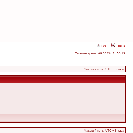
FAQ
Поиск
Текущее время: 06.08.26, 21:58:15
Часовой пояс: UTC + 3 часа
Часовой пояс: UTC + 3 часа