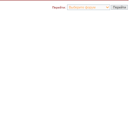
Перейти: