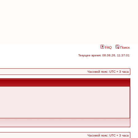
FAQ
Поиск
Текущее время: 08.08.26, 11:37:01
Часовой пояс: UTC + 3 часа
Часовой пояс: UTC + 3 часа