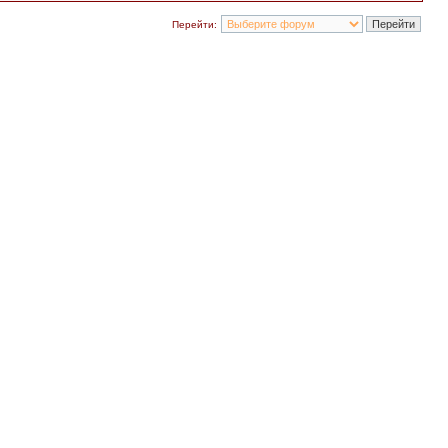
Перейти: