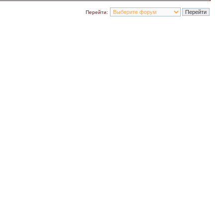
Перейти: