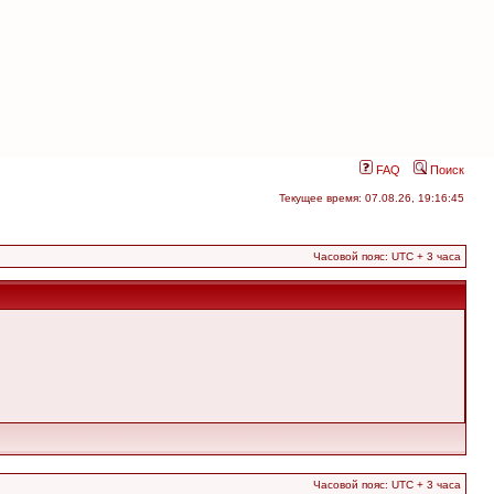
FAQ
Поиск
Текущее время: 07.08.26, 19:16:45
Часовой пояс: UTC + 3 часа
Часовой пояс: UTC + 3 часа