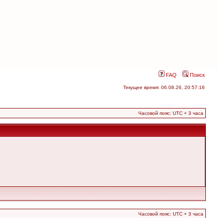
FAQ
Поиск
Текущее время: 06.08.26, 20:57:16
Часовой пояс: UTC + 3 часа
Часовой пояс: UTC + 3 часа