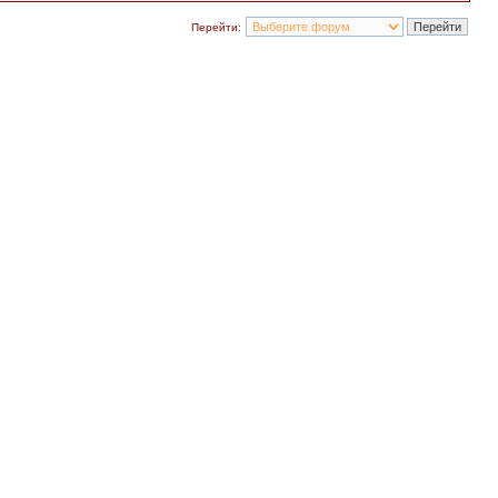
Перейти: