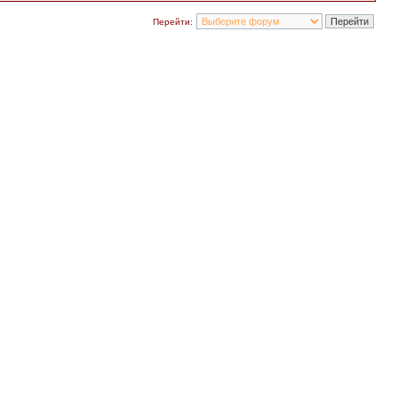
Перейти: