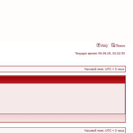
FAQ
Поиск
Текущее время: 06.08.26, 02:22:50
Часовой пояс: UTC + 3 часа
Часовой пояс: UTC + 3 часа