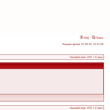
FAQ
Поиск
Текущее время: 07.08.26, 15:21:08
Часовой пояс: UTC + 3 часа
Часовой пояс: UTC + 3 часа