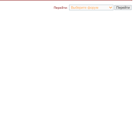
Перейти: