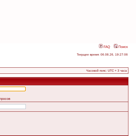
FAQ
Поиск
Текущее время: 06.08.26, 19:27:06
Часовой пояс: UTC + 3 часа
апросов