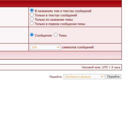
В названиях тем и текстах сообщений
Только в текстах сообщений
Только по названию темы
Только в первом сообщении темы
Сообщения
Темы
символов сообщений
Часовой пояс: UTC + 3 часа
Перейти: