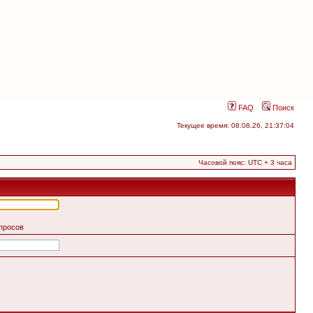
FAQ
Поиск
Текущее время: 08.08.26, 21:37:04
Часовой пояс: UTC + 3 часа
апросов