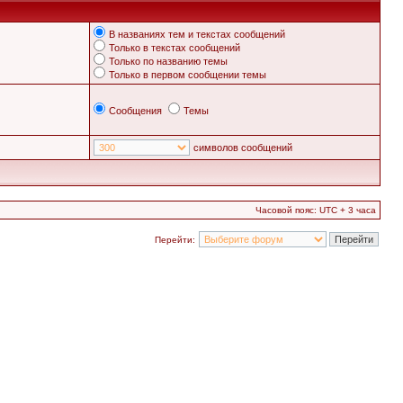
В названиях тем и текстах сообщений
Только в текстах сообщений
Только по названию темы
Только в первом сообщении темы
Сообщения
Темы
символов сообщений
Часовой пояс: UTC + 3 часа
Перейти: