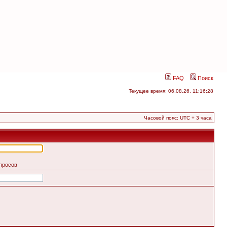
FAQ
Поиск
Текущее время: 06.08.26, 11:16:28
Часовой пояс: UTC + 3 часа
апросов