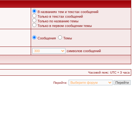
В названиях тем и текстах сообщений
Только в текстах сообщений
Только по названию темы
Только в первом сообщении темы
Сообщения
Темы
символов сообщений
Часовой пояс: UTC + 3 часа
Перейти: