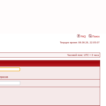
FAQ
Поиск
Текущее время: 08.08.26, 22:05:07
Часовой пояс: UTC + 3 часа
апросов