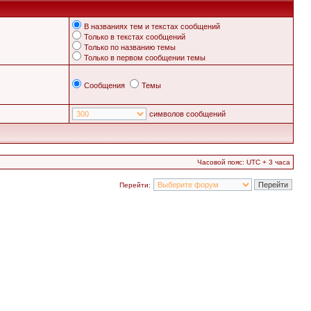
В названиях тем и текстах сообщений
Только в текстах сообщений
Только по названию темы
Только в первом сообщении темы
Сообщения
Темы
символов сообщений
Часовой пояс: UTC + 3 часа
Перейти: