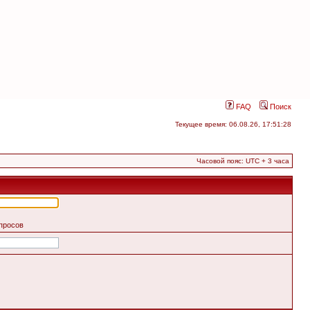
FAQ
Поиск
Текущее время: 06.08.26, 17:51:28
Часовой пояс: UTC + 3 часа
апросов