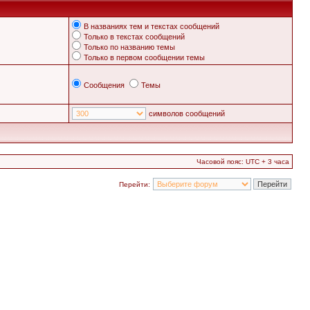
В названиях тем и текстах сообщений
Только в текстах сообщений
Только по названию темы
Только в первом сообщении темы
Сообщения
Темы
символов сообщений
Часовой пояс: UTC + 3 часа
Перейти: