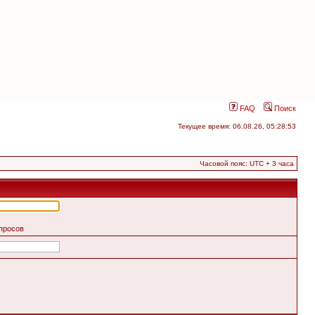
FAQ
Поиск
Текущее время: 06.08.26, 05:28:53
Часовой пояс: UTC + 3 часа
апросов