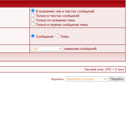
В названиях тем и текстах сообщений
Только в текстах сообщений
Только по названию темы
Только в первом сообщении темы
Сообщения
Темы
символов сообщений
Часовой пояс: UTC + 3 часа
Перейти: