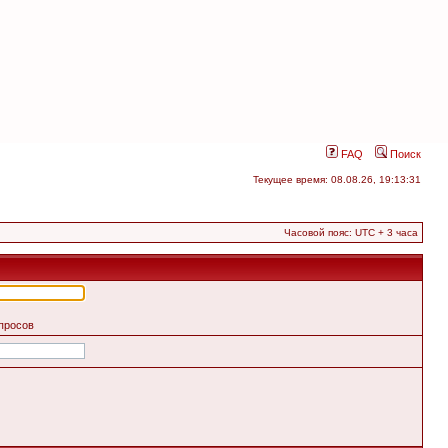
FAQ
Поиск
Текущее время: 08.08.26, 19:13:31
Часовой пояс: UTC + 3 часа
апросов