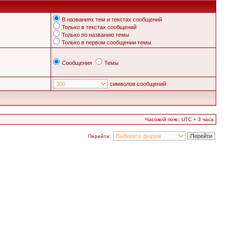
В названиях тем и текстах сообщений
Только в текстах сообщений
Только по названию темы
Только в первом сообщении темы
Сообщения
Темы
символов сообщений
Часовой пояс: UTC + 3 часа
Перейти: