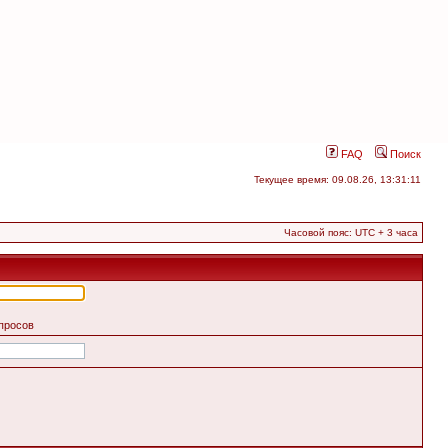
FAQ
Поиск
Текущее время: 09.08.26, 13:31:11
Часовой пояс: UTC + 3 часа
апросов