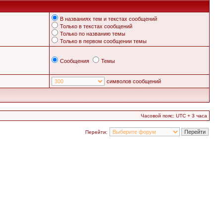
В названиях тем и текстах сообщений
Только в текстах сообщений
Только по названию темы
Только в первом сообщении темы
Сообщения
Темы
символов сообщений
Часовой пояс: UTC + 3 часа
Перейти: