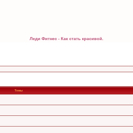
Леди Фитнес - Как стать красивой.
Темы