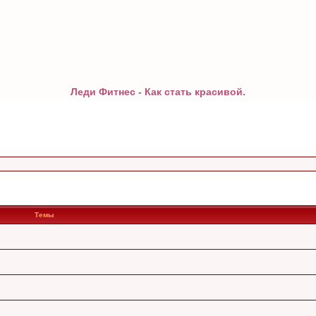
Леди Фитнес - Как стать красивой.
Темы