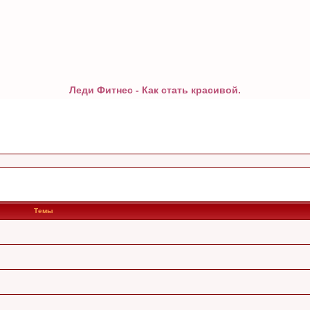
Леди Фитнес - Как стать красивой.
Темы