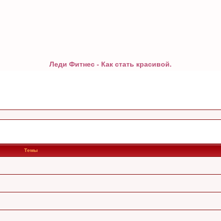
Леди Фитнес - Как стать красивой.
Темы