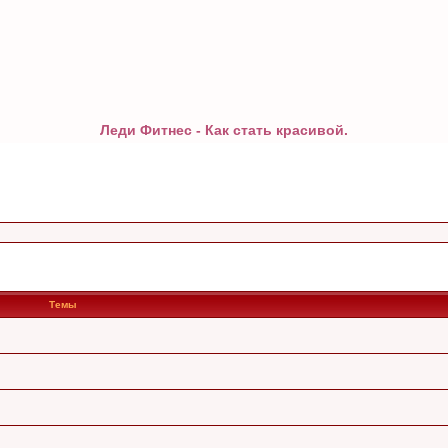
Леди Фитнес - Как стать красивой.
Темы