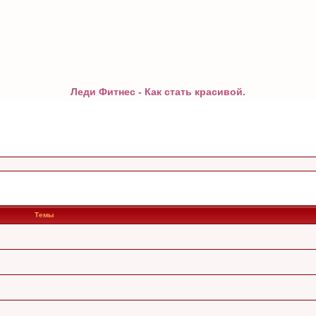
Леди Фитнес - Как стать красивой.
Темы