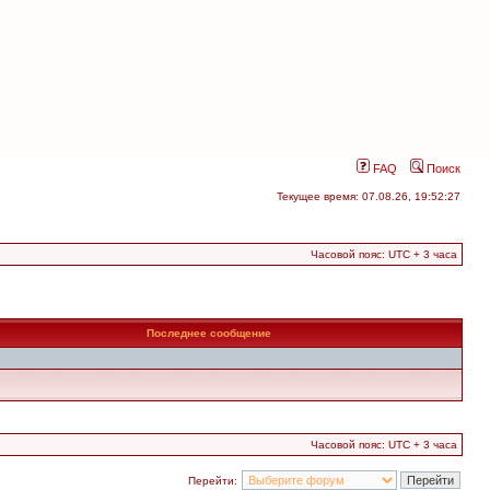
FAQ
Поиск
Текущее время: 07.08.26, 19:52:27
Часовой пояс: UTC + 3 часа
Последнее сообщение
Часовой пояс: UTC + 3 часа
Перейти: