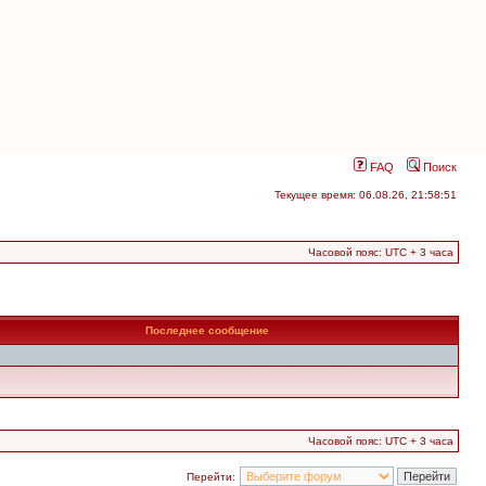
FAQ
Поиск
Текущее время: 06.08.26, 21:58:51
Часовой пояс: UTC + 3 часа
Последнее сообщение
Часовой пояс: UTC + 3 часа
Перейти: