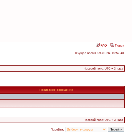
FAQ
Поиск
Текущее время: 09.08.26, 10:52:48
Часовой пояс: UTC + 3 часа
Последнее сообщение
Часовой пояс: UTC + 3 часа
Перейти: