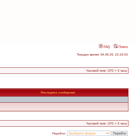
FAQ
Поиск
Текущее время: 06.08.26, 22:24:03
Часовой пояс: UTC + 3 часа
Последнее сообщение
Часовой пояс: UTC + 3 часа
Перейти: