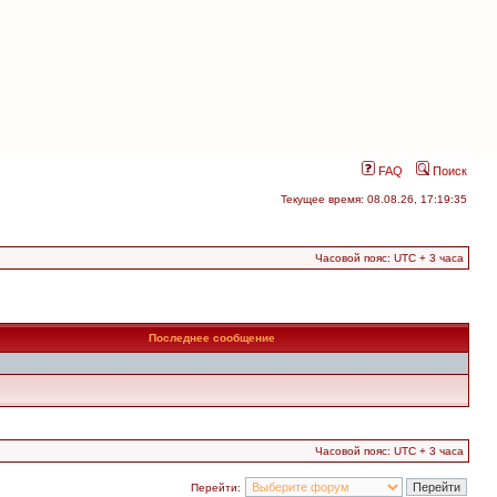
FAQ
Поиск
Текущее время: 08.08.26, 17:19:35
Часовой пояс: UTC + 3 часа
Последнее сообщение
Часовой пояс: UTC + 3 часа
Перейти: