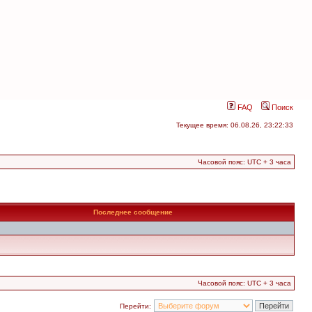
FAQ
Поиск
Текущее время: 06.08.26, 23:22:33
Часовой пояс: UTC + 3 часа
Последнее сообщение
Часовой пояс: UTC + 3 часа
Перейти: